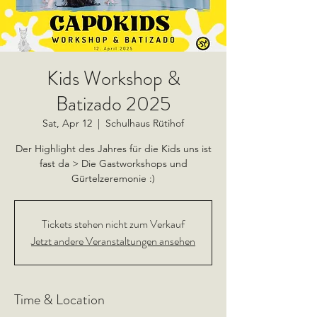
Kids Workshop &
Batizado 2025
Sat, Apr 12
  |  
Schulhaus Rütihof
Der Highlight des Jahres für die Kids uns ist
fast da > Die Gastworkshops und
Gürtelzeremonie :)
Tickets stehen nicht zum Verkauf
Jetzt andere Veranstaltungen ansehen
Time & Location