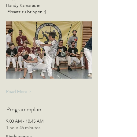
Handy Kamaras in
 Einsatz zu bringen ;)
Read More >
Programmplan
9:00 AM - 10:45 AM
1 hour 45 minutes
Kindergarten