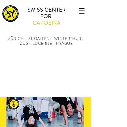
SWISS CENTER
FOR
CAPOEIRA
ZÜRICH - ST.GALLEN - WINTERTHUR
-
ZUG - LUCERNE - PRAGUE