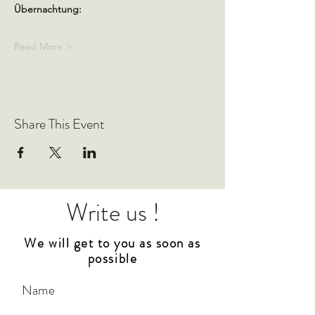
Übernachtung:
Read More >
Share This Event
Write us !
We will get to you as soon as
possible