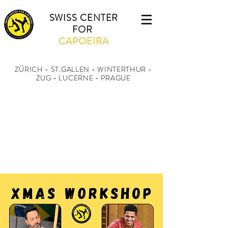
SWISS CENTER
FOR
CAPOEIRA
ZÜRICH - ST.GALLEN - WINTERTHUR
-
ZUG - LUCERNE - PRAGUE